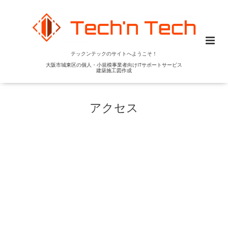
テックンテックのサイトへようこそ！
大阪市城東区の個人・小規模事業者向けITサポートサービス
建築施工図作成
アクセス