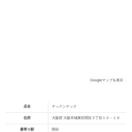
店名
テックンテック
住所
大阪府 大阪市城東区関目３丁目１０－１９
最寄り駅
関目